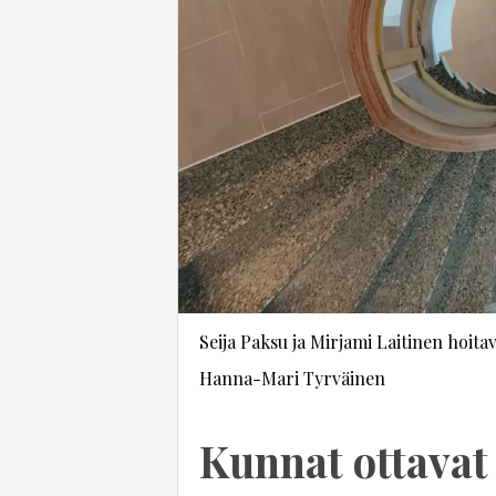
Seija Paksu ja Mirjami Laitinen hoita
Hanna-Mari Tyrväinen
Kunnat ottavat