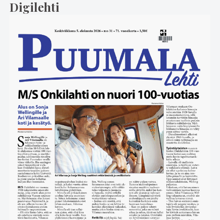
Digilehti