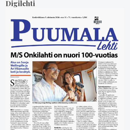
Digilehti