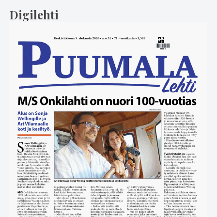
Digilehti