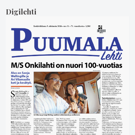
Digilehti