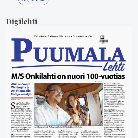
Digilehti