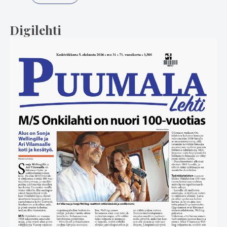
Digilehti