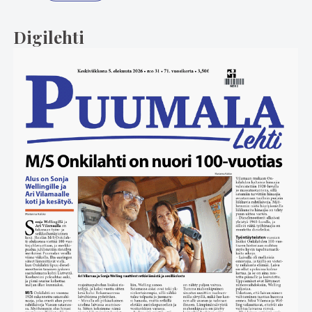
Digilehti