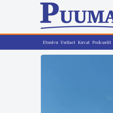
Etusivu
Uutiset
Kuvat
Podcastit