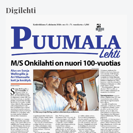
Digilehti