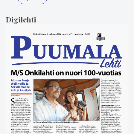
Digilehti