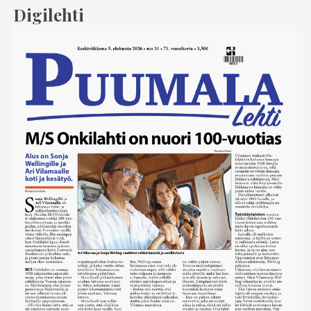
Digilehti