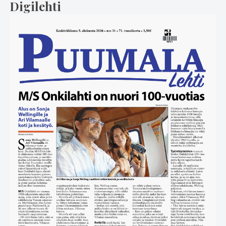
Digilehti