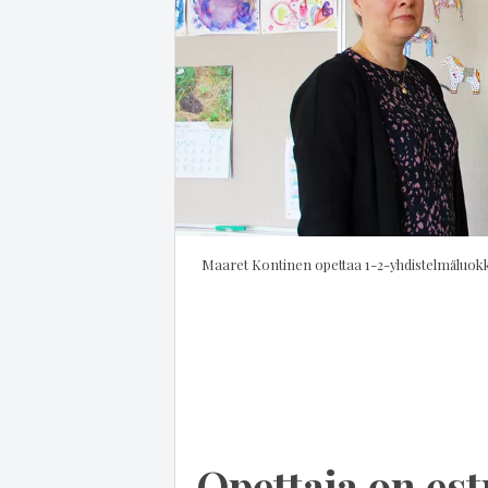
Opettaja on est