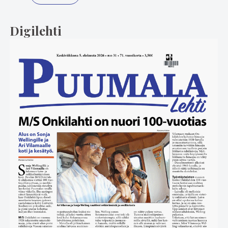
Digilehti