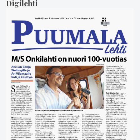
Digilehti