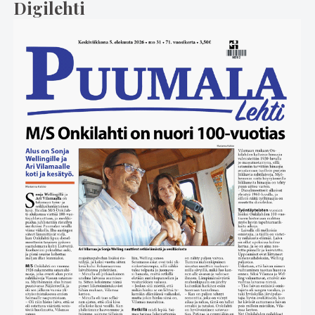
Digilehti