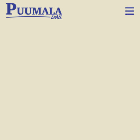
Hautausmaa