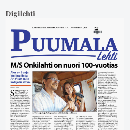
Digilehti